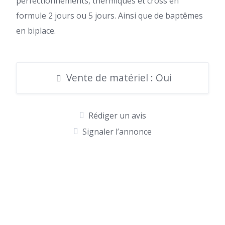
perfectionnements, thermiques et cross en
formule 2 jours ou 5 jours. Ainsi que de baptêmes
en biplace.
Vente de matériel : Oui
Rédiger un avis
Signaler l’annonce