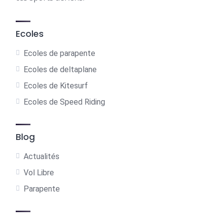
Ecoles
Ecoles de parapente
Ecoles de deltaplane
Ecoles de Kitesurf
Ecoles de Speed Riding
Blog
Actualités
Vol Libre
Parapente