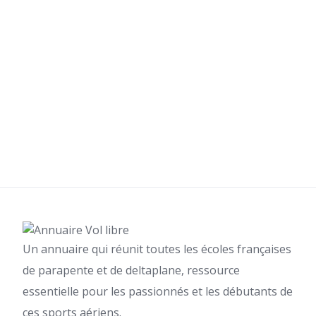
Un annuaire qui réunit toutes les écoles françaises
de parapente et de deltaplane, ressource
essentielle pour les passionnés et les débutants de
ces sports aériens.