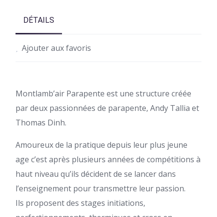
DÉTAILS
Ajouter aux favoris
Montlamb’air Parapente est une structure créée
par deux passionnées de parapente, Andy Tallia et
Thomas Dinh.
Amoureux de la pratique depuis leur plus jeune
age c’est après plusieurs années de compétitions à
haut niveau qu’ils décident de se lancer dans
l’enseignement pour transmettre leur passion.
Ils proposent des stages initiations,