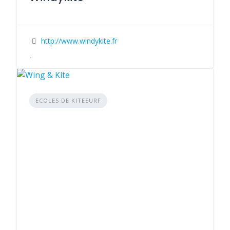
http://www.windykite.fr
ECOLES DE KITESURF