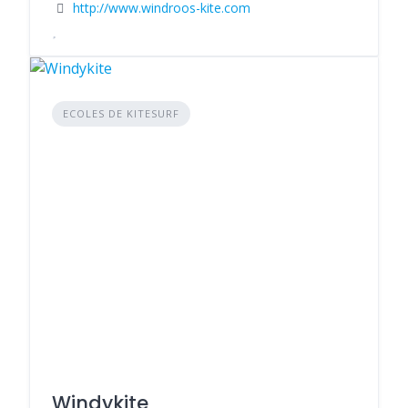
http://www.windroos-kite.com
ECOLES DE KITESURF
Windykite