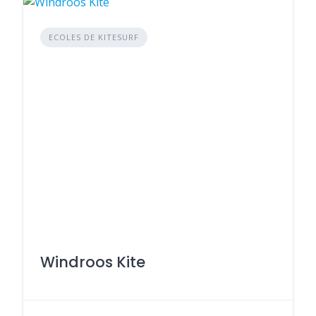
ECOLES DE KITESURF
Windroos Kite