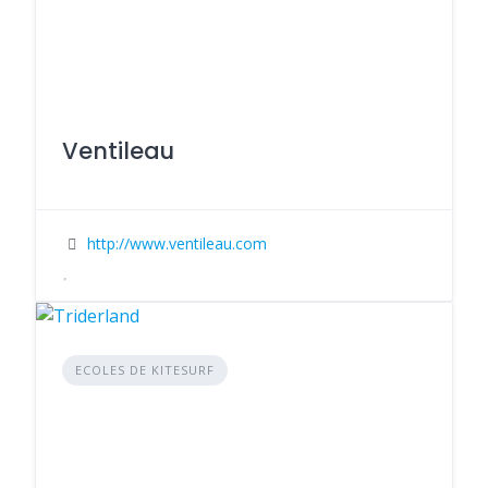
Ventileau
http://www.ventileau.com
ECOLES DE KITESURF