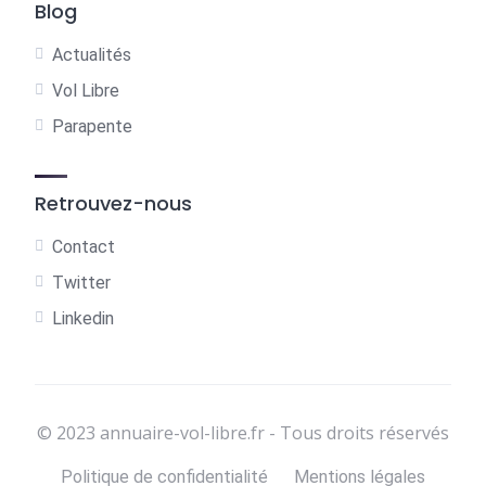
Blog
Actualités
Vol Libre
Parapente
Retrouvez-nous
Contact
Twitter
Linkedin
© 2023 annuaire-vol-libre.fr - Tous droits réservés
Politique de confidentialité
Mentions légales