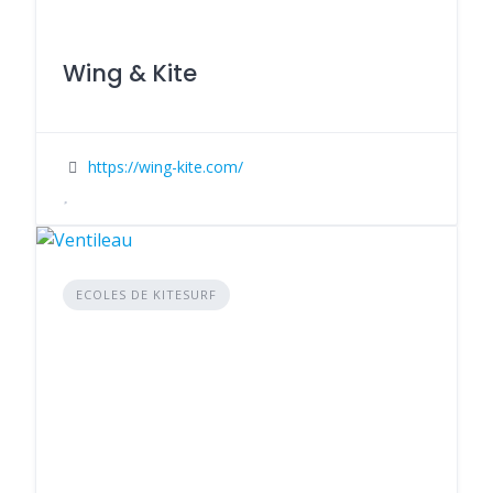
Wing & Kite
https://wing-kite.com/
ECOLES DE KITESURF