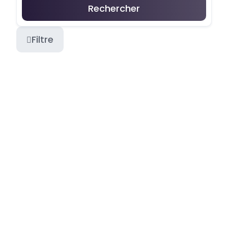
Rechercher
Filtre