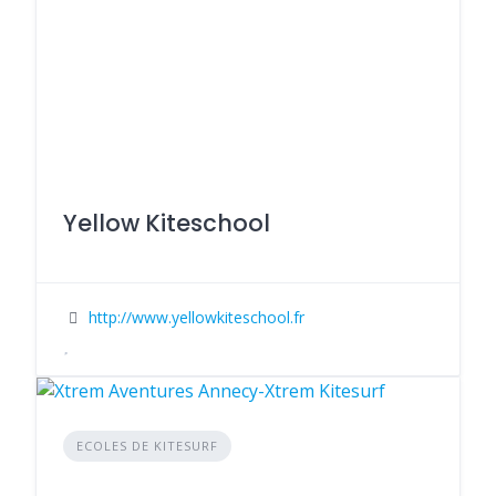
Yellow Kiteschool
http://www.yellowkiteschool.fr
ECOLES DE KITESURF