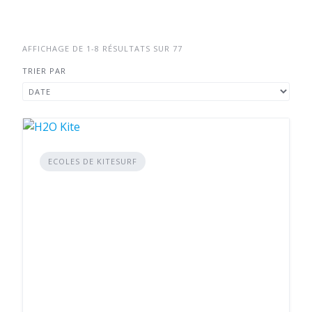
AFFICHAGE DE 1-8 RÉSULTATS SUR 77
TRIER PAR
ECOLES DE KITESURF