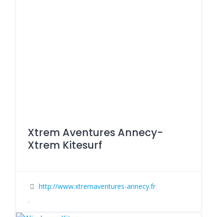
Xtrem Aventures Annecy-
Xtrem Kitesurf
http://www.xtremaventures-annecy.fr