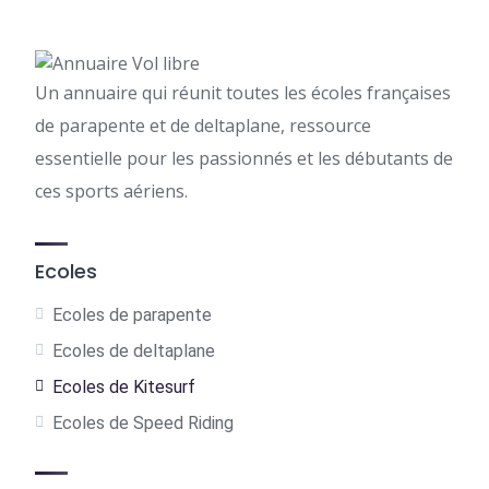
publications
Un annuaire qui réunit toutes les écoles françaises
de parapente et de deltaplane, ressource
essentielle pour les passionnés et les débutants de
ces sports aériens.
Ecoles
Ecoles de parapente
Ecoles de deltaplane
Ecoles de Kitesurf
Ecoles de Speed Riding