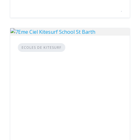
ECOLES DE KITESURF