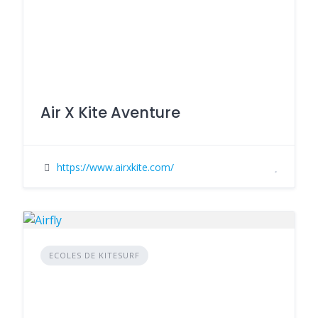
Air X Kite Aventure
https://www.airxkite.com/
ECOLES DE KITESURF