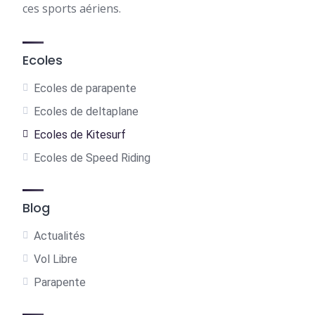
ces sports aériens.
Ecoles
Ecoles de parapente
Ecoles de deltaplane
Ecoles de Kitesurf
Ecoles de Speed Riding
Blog
Actualités
Vol Libre
Parapente