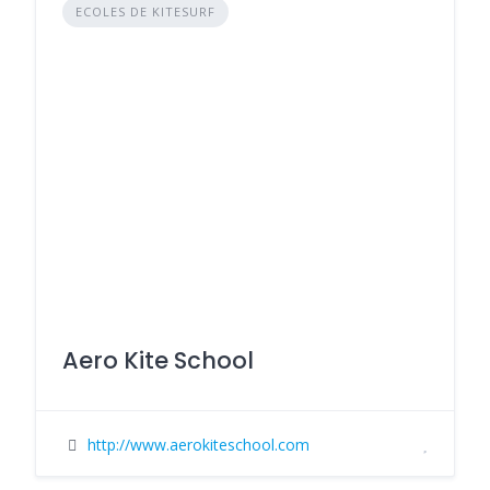
ECOLES DE KITESURF
Aero Kite School
http://www.aerokiteschool.com