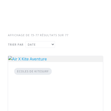
AFFICHAGE DE 73-77 RÉSULTATS SUR 77
TRIER PAR
ECOLES DE KITESURF