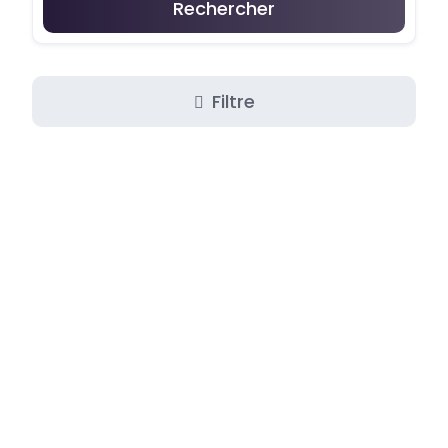
Rechercher
Filtre