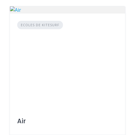
ECOLES DE KITESURF
Air